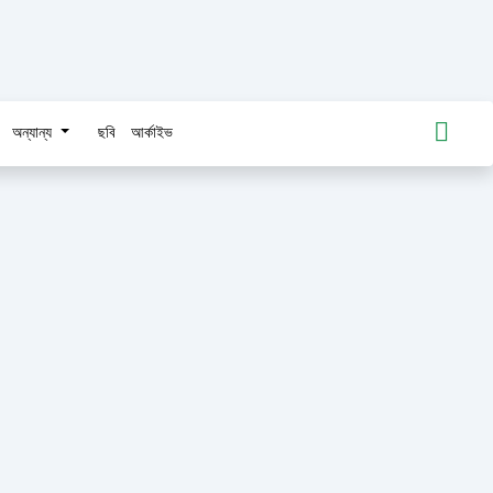
অন্যান্য
ছবি
আর্কাইভ