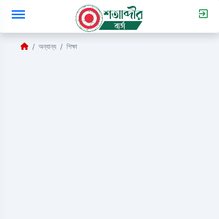
অন্যান্য
শিক্ষা