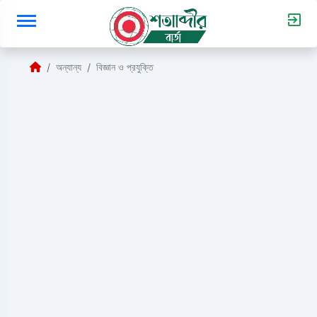
অন্যান্য
বিজ্ঞান ও প্রযুক্তি